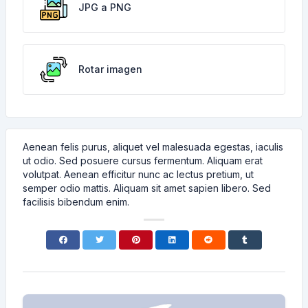
JPG a PNG
Rotar imagen
Aenean felis purus, aliquet vel malesuada egestas, iaculis
ut odio. Sed posuere cursus fermentum. Aliquam erat
volutpat. Aenean efficitur nunc ac lectus pretium, ut
semper odio mattis. Aliquam sit amet sapien libero. Sed
facilisis bibendum enim.