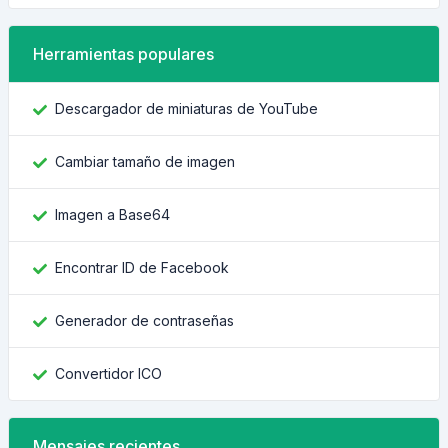
Herramientas populares
Descargador de miniaturas de YouTube
Cambiar tamaño de imagen
Imagen a Base64
Encontrar ID de Facebook
Generador de contraseñas
Convertidor ICO
Mensajes recientes