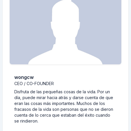
wongcw
CEO / CO-FOUNDER
Disfruta de las pequeñas cosas de la vida. Por un
día, puede mirar hacia atrás y darse cuenta de que
eran las cosas más importantes. Muchos de los
fracasos de la vida son personas que no se dieron
cuenta de lo cerca que estaban del éxito cuando
se rindieron.