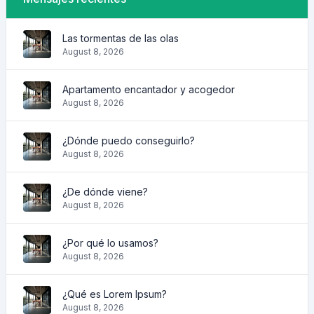
Las tormentas de las olas
August 8, 2026
Apartamento encantador y acogedor
August 8, 2026
¿Dónde puedo conseguirlo?
August 8, 2026
¿De dónde viene?
August 8, 2026
¿Por qué lo usamos?
August 8, 2026
¿Qué es Lorem Ipsum?
August 8, 2026