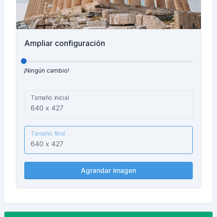
Ampliar configuración
¡Ningún cambio!
Tamaño inicial
Tamaño final
Agrandar imagen