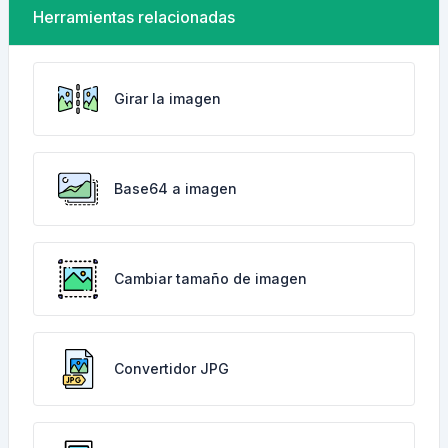
Herramientas relacionadas
Girar la imagen
Base64 a imagen
Cambiar tamaño de imagen
Convertidor JPG