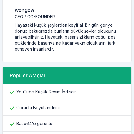
wongcw
CEO / CO-FOUNDER
Hayattaki küçük şeylerden keyif al. Bir gün geriye
dönüp baktığınızda bunların büyük şeyler olduğunu
anlayabilirsiniz. Hayattaki başarısızlıkların çoğu, pes
ettiklerinde başarıya ne kadar yakın olduklarını fark
etmeyen insanlardır.
Popüler Araçlar
YouTube Küçük Resim İndiricisi
Görüntü Boyutlandırıcı
Base64'e görüntü