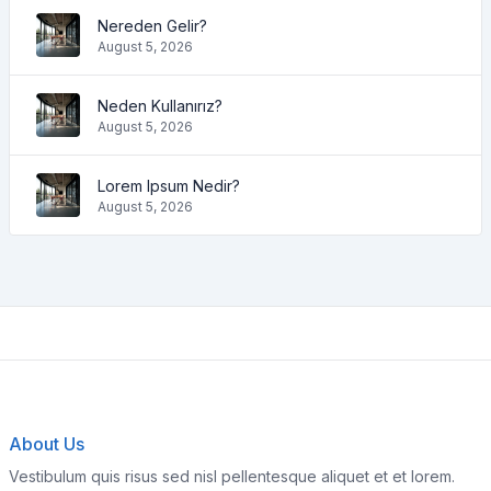
Nereden Gelir?
August 5, 2026
Neden Kullanırız?
August 5, 2026
Lorem Ipsum Nedir?
August 5, 2026
About Us
Vestibulum quis risus sed nisl pellentesque aliquet et et lorem.