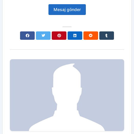
Mesaj gönder