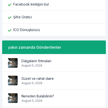
Facebook kimliğini bul
Şifre Üretici
ICO Dönüştürücü
yakın zamanda Gönderilenler
Dalgaların fırtınaları
August 5, 2026
Güzel ve rahat daire
August 5, 2026
Nereden Bulabilirim?
August 5, 2026